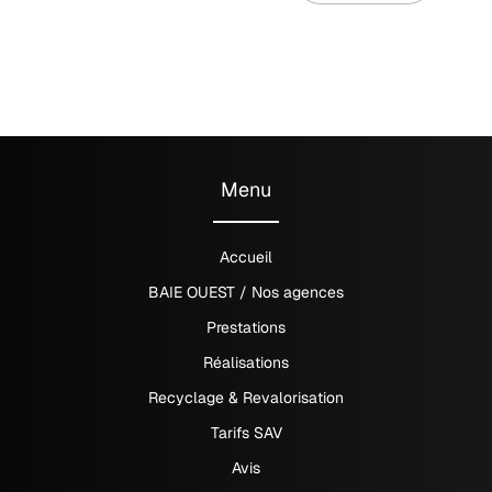
Menu
Accueil
BAIE OUEST / Nos agences
Prestations
Réalisations
Recyclage & Revalorisation
Tarifs SAV
Avis