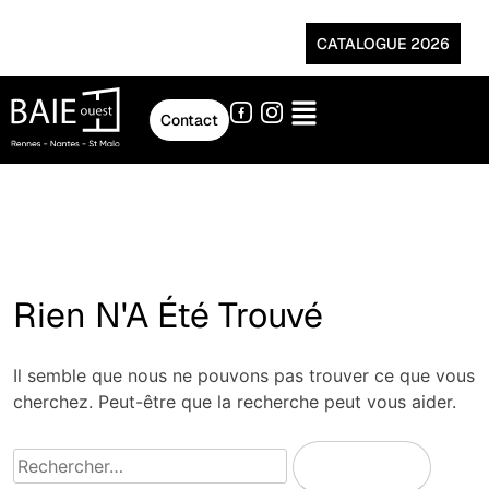
CATALOGUE 2026
Contact
Rien N'A Été Trouvé
Il semble que nous ne pouvons pas trouver ce que vous
cherchez. Peut-être que la recherche peut vous aider.