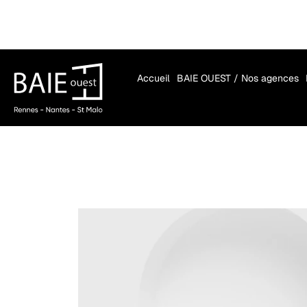
Accueil
BAIE OUEST / Nos agences