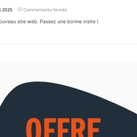
et 2025
Commentaires fermés
ouveau site web. Passez une bonne visite !