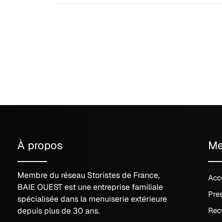
À propos
M
Membre du réseau Storistes de France,
Acc
BAIE OUEST est une entreprise familiale
Pre
spécialisée dans la menuiserie extérieure
depuis plus de 30 ans.
Rec