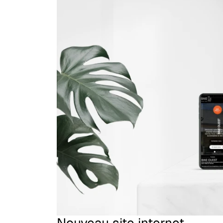
Nouveau site internet