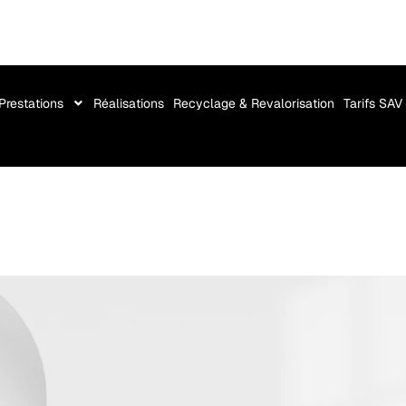
Prestations
Réalisations
Recyclage & Revalorisation
Tarifs SAV