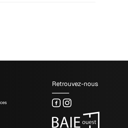
Retrouvez-nous
nces