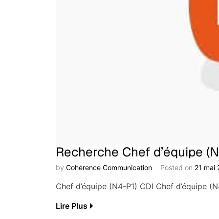
Recherche Chef d’équipe (N
by
Cohérence Communication
Posted on
21 mai
Chef d’équipe (N4-P1) CDI Chef d’équipe (N
Lire Plus