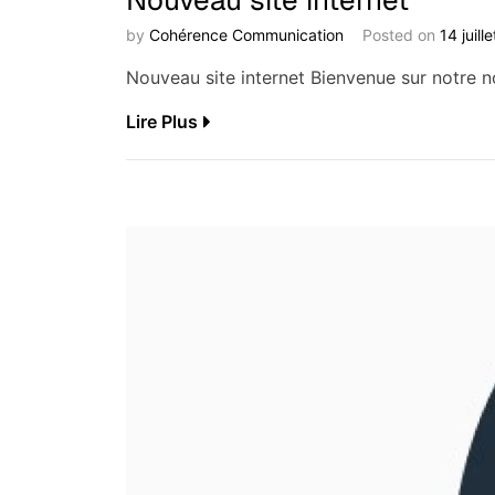
by
Cohérence Communication
Posted on
14 juill
Nouveau site internet Bienvenue sur notre n
Lire Plus