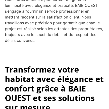
luminosité avec élégance et praticité. BAIE OUEST
s’engage à fournir un service professionnel en
mettant l’accent sur la satisfaction client. Nous
travaillons avec précision pour garantir que chaque
projet est réalisé selon les attentes des propriétaires,
toujours avec le souci du détail et du respect des
délais convenus.
Transformez votre
habitat avec élégance et
confort grâce à BAIE
OUEST et ses solutions
sur mesure