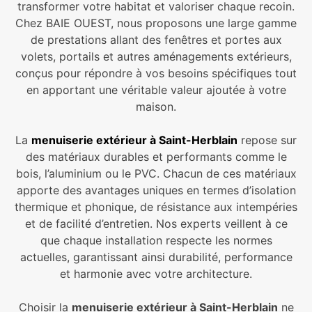
transformer votre habitat et valoriser chaque recoin.
Chez BAIE OUEST, nous proposons une large gamme
de prestations allant des fenêtres et portes aux
volets, portails et autres aménagements extérieurs,
conçus pour répondre à vos besoins spécifiques tout
en apportant une véritable valeur ajoutée à votre
maison.
La
menuiserie extérieur à Saint-Herblain
repose sur
des matériaux durables et performants comme le
bois, l’aluminium ou le PVC. Chacun de ces matériaux
apporte des avantages uniques en termes d’isolation
thermique et phonique, de résistance aux intempéries
et de facilité d’entretien. Nos experts veillent à ce
que chaque installation respecte les normes
actuelles, garantissant ainsi durabilité, performance
et harmonie avec votre architecture.
Choisir la
menuiserie extérieur à Saint-Herblain
ne