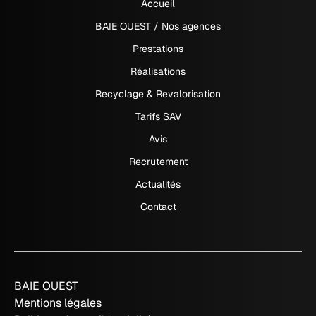
Accueil
BAIE OUEST / Nos agences
Prestations
Réalisations
Recyclage & Revalorisation
Tarifs SAV
Avis
Recrutement
Actualités
Contact
BAIE OUEST
Mentions légales