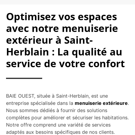
Optimisez vos espaces
avec notre menuiserie
extérieur à Saint-
Herblain : La qualité au
service de votre confort
BAIE OUEST, située à Saint-Herblain, est une
entreprise spécialisée dans la
menuiserie extérieure
.
Nous sommes dédiés à fournir des solutions
complètes pour améliorer et sécuriser les habitations.
Notre offre comprend une variété de services
adaptés aux besoins spécifiques de nos clients.