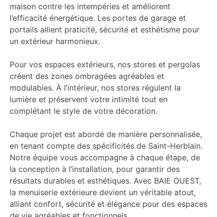
maison contre les intempéries et améliorent
l’efficacité énergétique. Les portes de garage et
portails allient praticité, sécurité et esthétisme pour
un extérieur harmonieux.
Pour vos espaces extérieurs, nos stores et pergolas
créent des zones ombragées agréables et
modulables. À l’intérieur, nos stores régulent la
lumière et préservent votre intimité tout en
complétant le style de votre décoration.
Chaque projet est abordé de manière personnalisée,
en tenant compte des spécificités de Saint-Herblain.
Notre équipe vous accompagne à chaque étape, de
la conception à l’installation, pour garantir des
résultats durables et esthétiques. Avec BAIE OUEST,
la menuiserie extérieure devient un véritable atout,
alliant confort, sécurité et élégance pour des espaces
de vie agréables et fonctionnels.