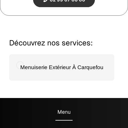
Découvrez nos services:
Menuiserie Extérieur À Carquefou
Menu