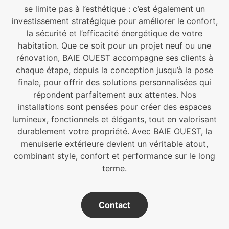
se limite pas à l’esthétique : c’est également un
investissement stratégique pour améliorer le confort,
la sécurité et l’efficacité énergétique de votre
habitation. Que ce soit pour un projet neuf ou une
rénovation, BAIE OUEST accompagne ses clients à
chaque étape, depuis la conception jusqu’à la pose
finale, pour offrir des solutions personnalisées qui
répondent parfaitement aux attentes. Nos
installations sont pensées pour créer des espaces
lumineux, fonctionnels et élégants, tout en valorisant
durablement votre propriété. Avec BAIE OUEST, la
menuiserie extérieure devient un véritable atout,
combinant style, confort et performance sur le long
terme.
Contact