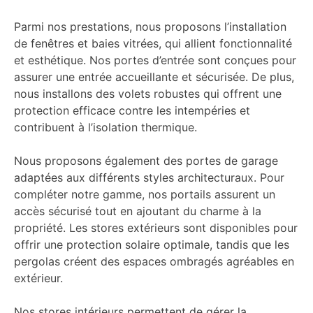
Parmi nos prestations, nous proposons l’installation
de fenêtres et baies vitrées, qui allient fonctionnalité
et esthétique. Nos portes d’entrée sont conçues pour
assurer une entrée accueillante et sécurisée. De plus,
nous installons des volets robustes qui offrent une
protection efficace contre les intempéries et
contribuent à l’isolation thermique.
Nous proposons également des portes de garage
adaptées aux différents styles architecturaux. Pour
compléter notre gamme, nos portails assurent un
accès sécurisé tout en ajoutant du charme à la
propriété. Les stores extérieurs sont disponibles pour
offrir une protection solaire optimale, tandis que les
pergolas créent des espaces ombragés agréables en
extérieur.
Nos stores intérieurs permettent de gérer la