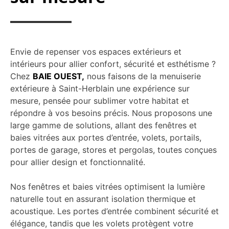
Envie de repenser vos espaces extérieurs et
intérieurs pour allier confort, sécurité et esthétisme ?
Chez
BAIE OUEST,
nous faisons de la menuiserie
extérieure à Saint-Herblain une expérience sur
mesure, pensée pour sublimer votre habitat et
répondre à vos besoins précis. Nous proposons une
large gamme de solutions, allant des fenêtres et
baies vitrées aux portes d’entrée, volets, portails,
portes de garage, stores et pergolas, toutes conçues
pour allier design et fonctionnalité.
Nos fenêtres et baies vitrées optimisent la lumière
naturelle tout en assurant isolation thermique et
acoustique. Les portes d’entrée combinent sécurité et
élégance, tandis que les volets protègent votre