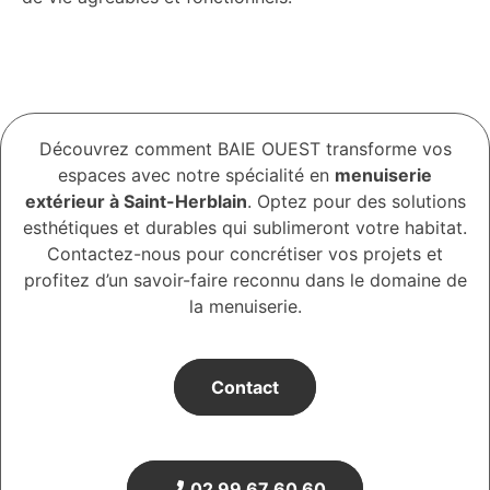
Découvrez comment BAIE OUEST transforme vos
espaces avec notre spécialité en
menuiserie
extérieur à Saint-Herblain
. Optez pour des solutions
esthétiques et durables qui sublimeront votre habitat.
Contactez-nous pour concrétiser vos projets et
profitez d’un savoir-faire reconnu dans le domaine de
la menuiserie.
Contact
02 99 67 60 60