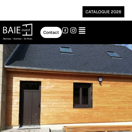
CATALOGUE 2026
Contact