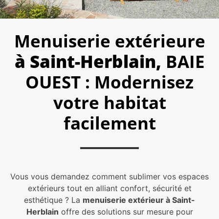
Menuiserie extérieure
à Saint-Herblain,
BAIE
OUEST : Modernisez
votre habitat
facilement
Vous vous demandez comment sublimer vos espaces
extérieurs tout en alliant confort, sécurité et
esthétique ? La
menuiserie extérieur à Saint-
Herblain
offre des solutions sur mesure pour