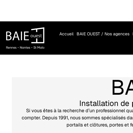
Accueil
BAIE OUEST / Nos agences
B
Installation d
Si vous êtes à la recherche d’un professionnel qu
compter. Depuis 1991, nous sommes spécialisés dans
portails et clôtures, portes e