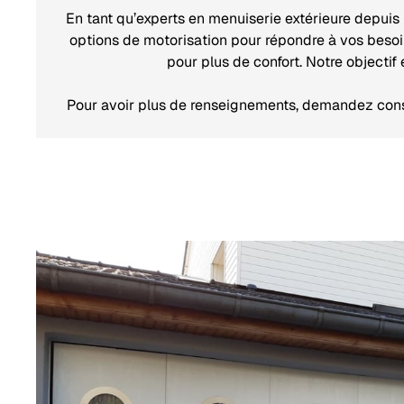
En tant qu’experts en menuiserie extérieure depuis
options de motorisation pour répondre à vos beso
pour plus de confort. Notre objectif
Pour avoir plus de renseignements, demandez conse