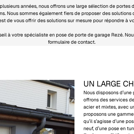
 plusieurs années, nous offrons une large sélection de portes
ins. Nous sommes également fiers de proposer des solutions d
 est de vous offrir des solutions sur mesure pour répondre à vo
il à votre spécialiste en pose de porte de garage Rezé. No
formulaire de contact.
UN LARGE CH
Nous disposons d’une 
offrons des services de
acier et mixtes, avec u
proposons une gamme c
qu’il s’agisse d’une po
neuf, d’une pose en tu