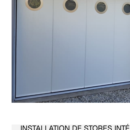
INSTALLATION DE STORES INT