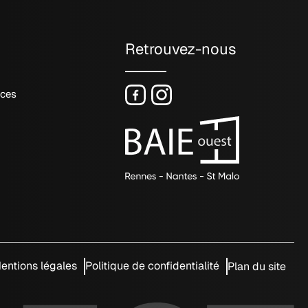
Retrouvez-nous
nces
entions légales
Politique de confidentialité
Plan du site